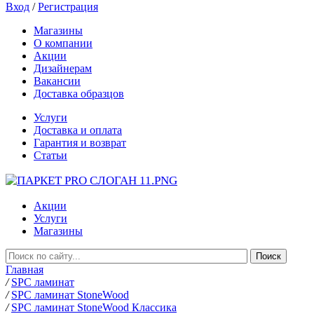
Вход
/
Регистрация
Магазины
О компании
Акции
Дизайнерам
Вакансии
Доставка образцов
Услуги
Доставка и оплата
Гарантия и возврат
Статьи
Акции
Услуги
Магазины
Главная
/
SPC ламинат
/
SPC ламинат StoneWood
/
SPC ламинат StoneWood Классика