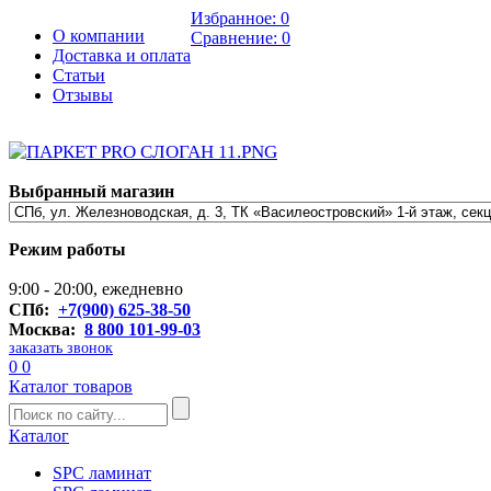
Избранное:
0
О компании
Сравнение:
0
Доставка и оплата
Статьи
Отзывы
Выбранный магазин
Режим работы
9:00 - 20:00, ежедневно
СПб:
+7(900) 625-38-50
Москва:
8 800 101-99-03
заказать звонок
0
0
Каталог товаров
Каталог
SPC ламинат