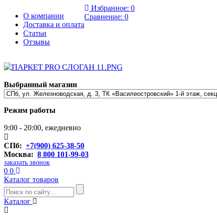
Избранное:
0
О компании
Сравнение:
0
Доставка и оплата
Статьи
Отзывы
Выбранный магазин
Режим работы
9:00 - 20:00, ежедневно
СПб:
+7(900) 625-38-50
Москва:
8 800 101-99-03
заказать звонок
0
0
Каталог товаров
Каталог