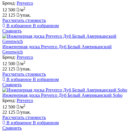
Бренд:
Preverco
2
12 500
/м
22 125
/упак.
Рассчитать стоимость
В избранное
В избранном
Сравнить
Инженерная доска Preverco Дуб Белый Американский
Greenwich
Бренд:
Preverco
2
12 500
/м
22 125
/упак.
Рассчитать стоимость
В избранное
В избранном
Сравнить
Инженерная доска Preverco Дуб Белый Американский Soho
Бренд:
Preverco
2
12 500
/м
22 125
/упак.
Рассчитать стоимость
В избранное
В избранном
Сравнить