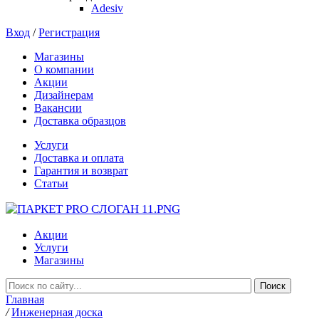
Adesiv
Вход
/
Регистрация
Магазины
О компании
Акции
Дизайнерам
Вакансии
Доставка образцов
Услуги
Доставка и оплата
Гарантия и возврат
Статьи
Акции
Услуги
Магазины
Главная
/
Инженерная доска