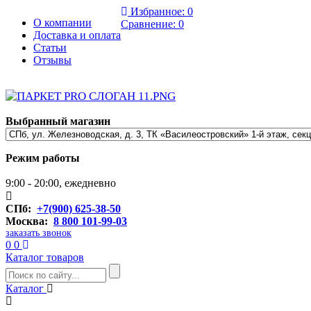
Избранное:
0
О компании
Сравнение:
0
Доставка и оплата
Статьи
Отзывы
Выбранный магазин
Режим работы
9:00 - 20:00, ежедневно
СПб:
+7(900) 625-38-50
Москва:
8 800 101-99-03
заказать звонок
0
0
Каталог товаров
Каталог