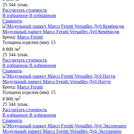
25 344
/упак.
Рассчитать стоимость
В избранное
В избранном
Сравнить
Модульный паркет Marco Ferutti Versailles Дуб Кембридж
Бренд:
Marco Ferutti
Толщина изделия (мм):
15
2
8 800
/м
25 344
/упак.
Рассчитать стоимость
В избранное
В избранном
Сравнить
Модульный паркет Marco Ferutti Versailles Дуб Натур
Бренд:
Marco Ferutti
Толщина изделия (мм):
15
2
8 800
/м
25 344
/упак.
Рассчитать стоимость
В избранное
В избранном
Сравнить
Модульный паркет Marco Ferutti Versailles Дуб Экспрешен