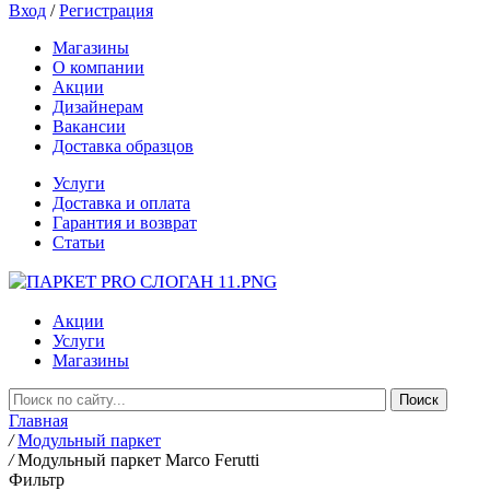
Вход
/
Регистрация
Магазины
О компании
Акции
Дизайнерам
Вакансии
Доставка образцов
Услуги
Доставка и оплата
Гарантия и возврат
Статьи
Акции
Услуги
Магазины
Главная
/
Модульный паркет
/
Модульный паркет Marco Ferutti
Фильтр