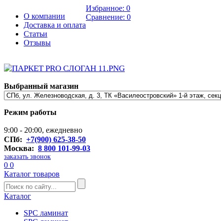
Избранное:
0
О компании
Сравнение:
0
Доставка и оплата
Статьи
Отзывы
Выбранный магазин
Режим работы
9:00 - 20:00, ежедневно
СПб:
+7(900) 625-38-50
Москва:
8 800 101-99-03
заказать звонок
0
0
Каталог товаров
Каталог
SPC ламинат