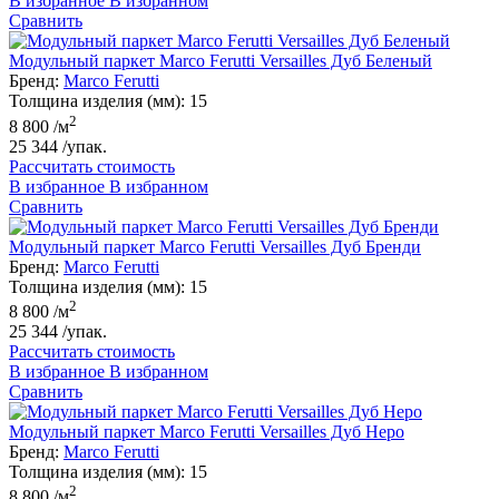
В избранное
В избранном
Сравнить
Модульный паркет Marco Ferutti Versailles Дуб Беленый
Бренд:
Marco Ferutti
Толщина изделия (мм):
15
2
8 800
/м
25 344
/упак.
Рассчитать стоимость
В избранное
В избранном
Сравнить
Модульный паркет Marco Ferutti Versailles Дуб Бренди
Бренд:
Marco Ferutti
Толщина изделия (мм):
15
2
8 800
/м
25 344
/упак.
Рассчитать стоимость
В избранное
В избранном
Сравнить
Модульный паркет Marco Ferutti Versailles Дуб Неро
Бренд:
Marco Ferutti
Толщина изделия (мм):
15
2
8 800
/м