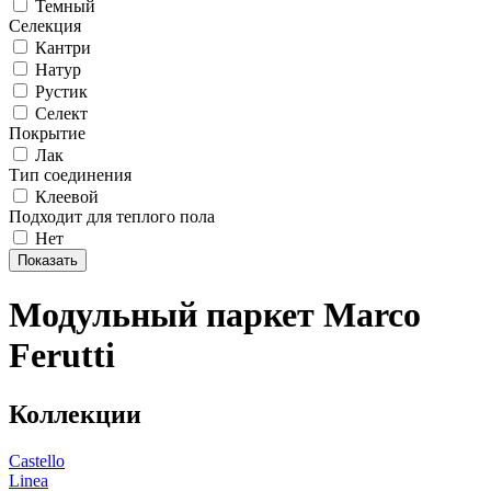
Темный
Селекция
Кантри
Натур
Рустик
Селект
Покрытие
Лак
Тип соединения
Клеевой
Подходит для теплого пола
Нет
Модульный паркет Marco
Ferutti
Коллекции
Castello
Linea