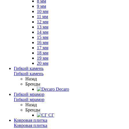
8 мм
9 мм
10 мм
11 мм
12 мм
13 мм
14 мм
15 мм
16 мм
17 мм
18 мм
19 мм
20 мм
Гибкий камень
Гибкий камень
Назад
Бренды
Decaro
Гибкий мрамор
Гибкий мрамор
Назад
Бренды
СГ
Ковровая плитка
Ковровая плитка