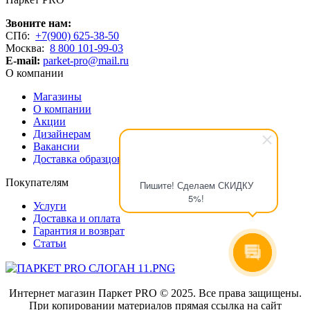
Звоните нам:
СПб:
+7(900) 625-38-50
Москва:
8 800 101-99-03
E-mail:
parket-pro@mail.ru
О компании
Магазины
О компании
Акции
Дизайнерам
Вакансии
Доставка образцов
Покупателям
Пишите! Сделаем СКИДКУ
5%!
Услуги
Доставка и оплата
Гарантия и возврат
Статьи
Интернет магазин Паркет PRO © 2025. Все права защищены.
При копировании материалов прямая ссылка на сайт