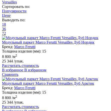
Versailles
Сортировать по:
Популярности
Цене
Выводить по:
18
36
72
Модульный паркет Marco Ferutti Versailles Дуб Нордик
Бренд:
Marco Ferutti
Толщина изделия (мм):
15
2
8 800
/м
25 344
/упак.
Рассчитать стоимость
В избранное
В избранном
Сравнить
Модульный паркет Marco Ferutti Versailles Дуб Арктик
Бренд:
Marco Ferutti
Толщина изделия (мм):
15
2
8 800
/м
25 344
/упак.
Рассчитать стоимость