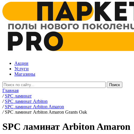
Акции
Услуги
Магазины
Главная
/
SPC ламинат
/
SPC ламинат Arbiton
/
SPC ламинат Arbiton Amaron
/
SPC ламинат Arbiton Amaron Grants Oak
SPC ламинат Arbiton Amaron