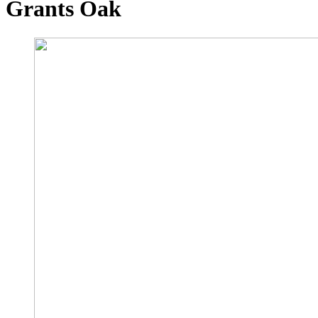
Grants Oak