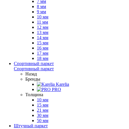
7 мм
8 мм
9 мм
10 мм
11 мм
12 мм
13 мм
14 мм
15 мм
16 мм
17 мм
18 мм
Спортивный паркет
Спортивный паркет
Назад
Бренды
Karelia
PRO
Толщина
10 мм
15 мм
21 мм
30 мм
50 мм
Штучный паркет