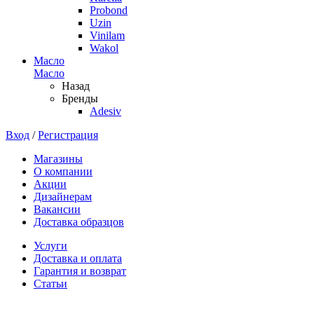
Probond
Uzin
Vinilam
Wakol
Масло
Масло
Назад
Бренды
Adesiv
Вход
/
Регистрация
Магазины
О компании
Акции
Дизайнерам
Вакансии
Доставка образцов
Услуги
Доставка и оплата
Гарантия и возврат
Статьи