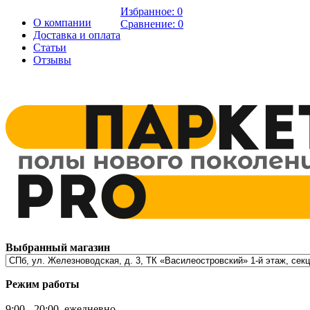
Избранное:
0
О компании
Сравнение:
0
Доставка и оплата
Статьи
Отзывы
Выбранный магазин
Режим работы
9:00 - 20:00, ежедневно