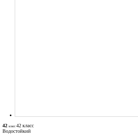
42
42 класс
класс
Водостойкий