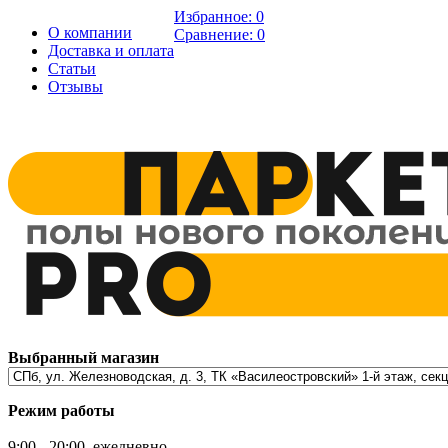
Избранное:
0
О компании
Сравнение:
0
Доставка и оплата
Статьи
Отзывы
Выбранный магазин
Режим работы
9:00 - 20:00, ежедневно