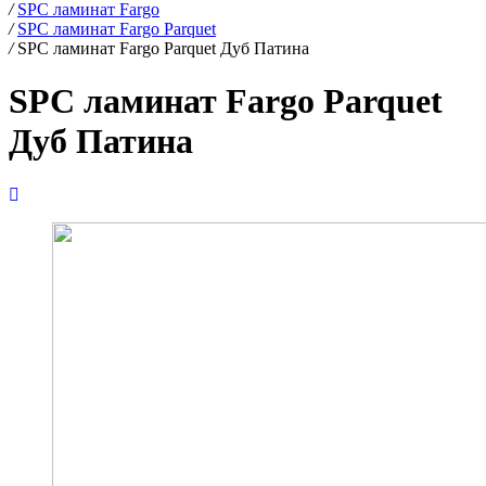
/
SPC ламинат Fargo
/
SPC ламинат Fargo Parquet
/
SPC ламинат Fargo Parquet Дуб Патина
SPC ламинат Fargo Parquet
Дуб Патина