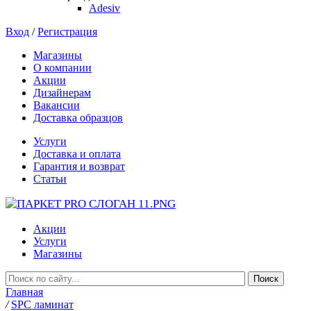
Adesiv
Вход
/
Регистрация
Магазины
О компании
Акции
Дизайнерам
Вакансии
Доставка образцов
Услуги
Доставка и оплата
Гарантия и возврат
Статьи
Акции
Услуги
Магазины
Главная
/
SPC ламинат