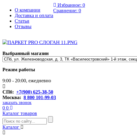
Избранное:
0
О компании
Сравнение:
0
Доставка и оплата
Статьи
Отзывы
Выбранный магазин
Режим работы
9:00 - 20:00, ежедневно
СПб:
+7(900) 625-38-50
Москва:
8 800 101-99-03
заказать звонок
0
0
Каталог товаров
Каталог