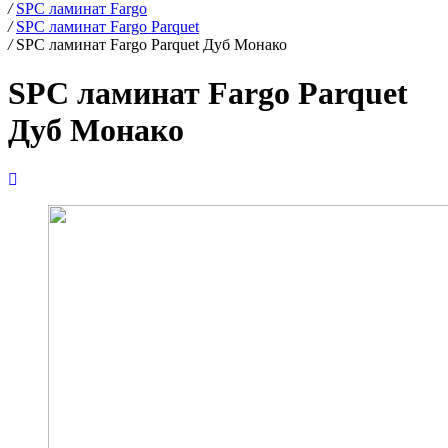
/
SPC ламинат Fargo
/
SPC ламинат Fargo Parquet
/
SPC ламинат Fargo Parquet Дуб Монако
SPC ламинат Fargo Parquet
Дуб Монако