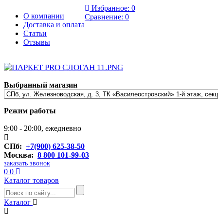
Избранное:
0
О компании
Сравнение:
0
Доставка и оплата
Статьи
Отзывы
Выбранный магазин
Режим работы
9:00 - 20:00, ежедневно
СПб:
+7(900) 625-38-50
Москва:
8 800 101-99-03
заказать звонок
0
0
Каталог товаров
Каталог