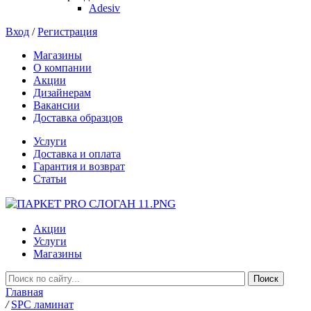
Adesiv
Вход
/
Регистрация
Магазины
О компании
Акции
Дизайнерам
Вакансии
Доставка образцов
Услуги
Доставка и оплата
Гарантия и возврат
Статьи
Акции
Услуги
Магазины
Главная
/
SPC ламинат