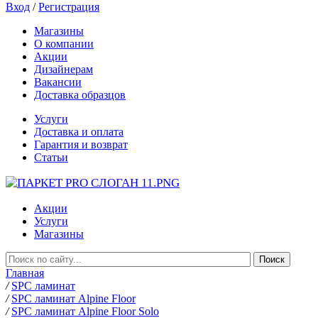
Вход
/
Регистрация
Магазины
О компании
Акции
Дизайнерам
Вакансии
Доставка образцов
Услуги
Доставка и оплата
Гарантия и возврат
Статьи
Акции
Услуги
Магазины
Главная
/
SPC ламинат
/
SPC ламинат Alpine Floor
/
SPC ламинат Alpine Floor Solo