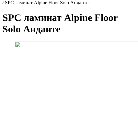
/
SPC ламинат Alpine Floor Solo Анданте
SPC ламинат Alpine Floor
Solo Анданте