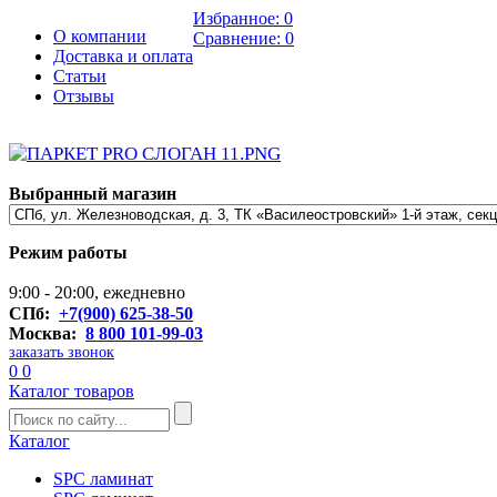
Избранное:
0
О компании
Сравнение:
0
Доставка и оплата
Статьи
Отзывы
Выбранный магазин
Режим работы
9:00 - 20:00, ежедневно
СПб:
+7(900) 625-38-50
Москва:
8 800 101-99-03
заказать звонок
0
0
Каталог товаров
Каталог
SPC ламинат