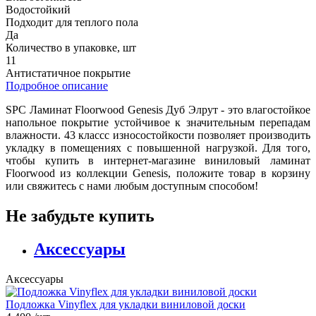
Водостойкий
Подходит для теплого пола
Да
Количество в упаковке, шт
11
Антистатичное покрытие
Подробное описание
SPC Ламинат Floorwood Genesis Дуб Элрут - это влагостойкое
напольное покрытие устойчивое к значительным перепадам
влажности. 43 классс износостойкости позволяет производить
укладку в помещениях с повышенной нагрузкой. Для того,
чтобы купить в интернет-магазине виниловый ламинат
Floorwood из коллекции Genesis, положите товар в корзину
или свяжитесь с нами любым доступным способом!
Не забудьте купить
Аксессуары
Аксессуары
Подложка Vinyflex для укладки виниловой доски