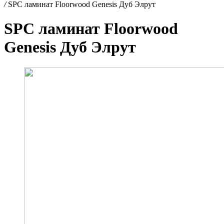
/
SPC ламинат Floorwood Genesis Дуб Элрут
SPC ламинат Floorwood
Genesis Дуб Элрут