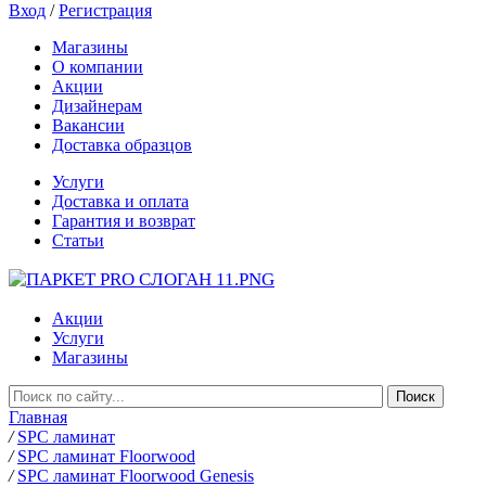
Вход
/
Регистрация
Магазины
О компании
Акции
Дизайнерам
Вакансии
Доставка образцов
Услуги
Доставка и оплата
Гарантия и возврат
Статьи
Акции
Услуги
Магазины
Главная
/
SPC ламинат
/
SPC ламинат Floorwood
/
SPC ламинат Floorwood Genesis