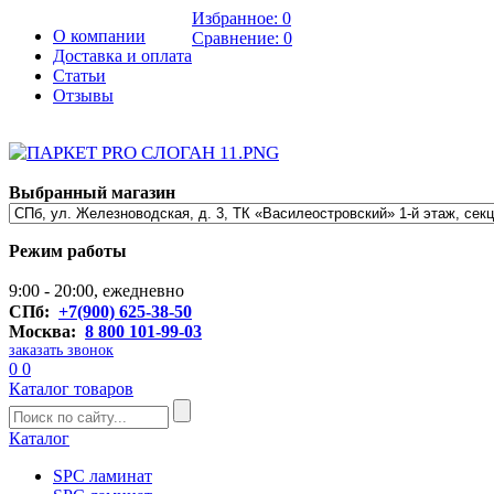
Избранное:
0
О компании
Сравнение:
0
Доставка и оплата
Статьи
Отзывы
Выбранный магазин
Режим работы
9:00 - 20:00, ежедневно
СПб:
+7(900) 625-38-50
Москва:
8 800 101-99-03
заказать звонок
0
0
Каталог товаров
Каталог
SPC ламинат