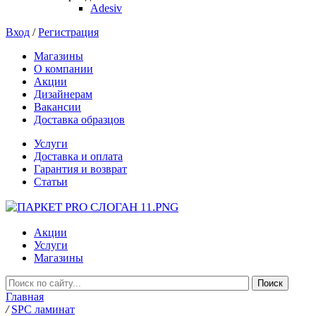
Adesiv
Вход
/
Регистрация
Магазины
О компании
Акции
Дизайнерам
Вакансии
Доставка образцов
Услуги
Доставка и оплата
Гарантия и возврат
Статьи
Акции
Услуги
Магазины
Главная
/
SPC ламинат