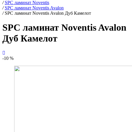
/
SPC ламинат Noventis
/
SPC ламинат Noventis Avalon
/
SPC ламинат Noventis Avalon Дуб Камелот
SPC ламинат Noventis Avalon
Дуб Камелот
-10 %