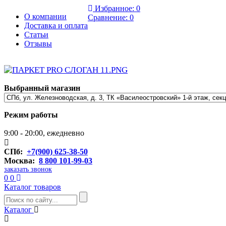
Избранное:
0
О компании
Сравнение:
0
Доставка и оплата
Статьи
Отзывы
Выбранный магазин
Режим работы
9:00 - 20:00, ежедневно
СПб:
+7(900) 625-38-50
Москва:
8 800 101-99-03
заказать звонок
0
0
Каталог товаров
Каталог