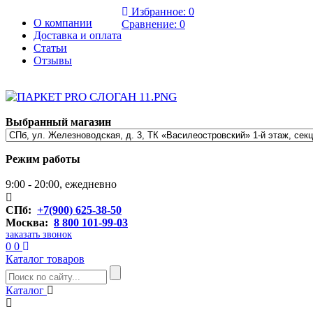
Избранное:
0
О компании
Сравнение:
0
Доставка и оплата
Статьи
Отзывы
Выбранный магазин
Режим работы
9:00 - 20:00, ежедневно
СПб:
+7(900) 625-38-50
Москва:
8 800 101-99-03
заказать звонок
0
0
Каталог товаров
Каталог