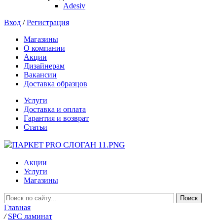
Adesiv
Вход
/
Регистрация
Магазины
О компании
Акции
Дизайнерам
Вакансии
Доставка образцов
Услуги
Доставка и оплата
Гарантия и возврат
Статьи
Акции
Услуги
Магазины
Главная
/
SPC ламинат