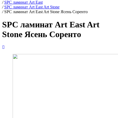
/
SPC ламинат Art East
/
SPC ламинат Art East Art Stone
/
SPC ламинат Art East Art Stone Ясень Соренто
SPC ламинат Art East Art
Stone Ясень Соренто