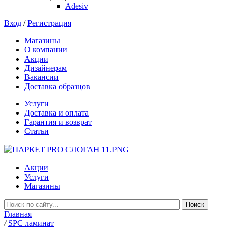
Adesiv
Вход
/
Регистрация
Магазины
О компании
Акции
Дизайнерам
Вакансии
Доставка образцов
Услуги
Доставка и оплата
Гарантия и возврат
Статьи
Акции
Услуги
Магазины
Главная
/
SPC ламинат