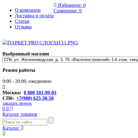
Избранное:
0
О компании
Сравнение:
0
Доставка и оплата
Статьи
Отзывы
Выбранный магазин
Режим работы
9:00 - 20:00, ежедневно
Москва:
8 800 101-99-03
СПб:
+7(900) 625-38-50
заказать звонок
0
0
Каталог товаров
Каталог