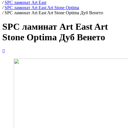
/
SPC ламинат Art East
/
SPC ламинат Art East Art Stone Optima
/
SPC ламинат Art East Art Stone Optima Дуб Венето
SPC ламинат Art East Art
Stone Optima Дуб Венето