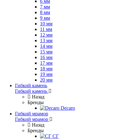
6 мм
7 мм
8 мм
9 мм
10 мм
11 мм
12 мм
13 мм
14 мм
15 мм
16 мм
17 мм
18 мм
19 мм
20 мм
Гибкий камень
Гибкий камень
Назад
Бренды
Decaro
Гибкий мрамор
Гибкий мрамор
Назад
Бренды
СГ