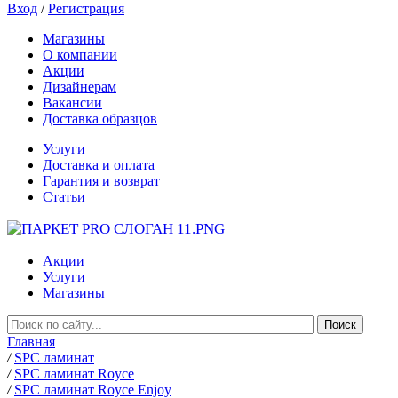
Вход
/
Регистрация
Магазины
О компании
Акции
Дизайнерам
Вакансии
Доставка образцов
Услуги
Доставка и оплата
Гарантия и возврат
Статьи
Акции
Услуги
Магазины
Главная
/
SPC ламинат
/
SPC ламинат Royce
/
SPC ламинат Royce Enjoy