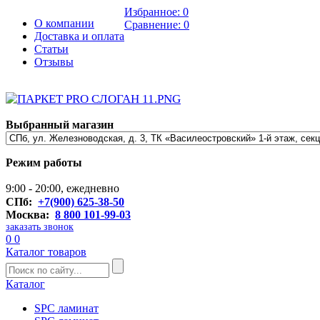
Избранное:
0
О компании
Сравнение:
0
Доставка и оплата
Статьи
Отзывы
Выбранный магазин
Режим работы
9:00 - 20:00, ежедневно
СПб:
+7(900) 625-38-50
Москва:
8 800 101-99-03
заказать звонок
0
0
Каталог товаров
Каталог
SPC ламинат