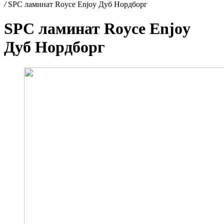
/
SPC ламинат Royce Enjoy Дуб Нордборг
SPC ламинат Royce Enjoy
Дуб Нордборг