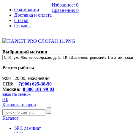
Избранное:
0
О компании
Сравнение:
0
Доставка и оплата
Статьи
Отзывы
Выбранный магазин
Режим работы
9:00 - 20:00, ежедневно
СПб:
+7(900) 625-38-50
Москва:
8 800 101-99-03
заказать звонок
0
0
Каталог товаров
Каталог
SPC ламинат