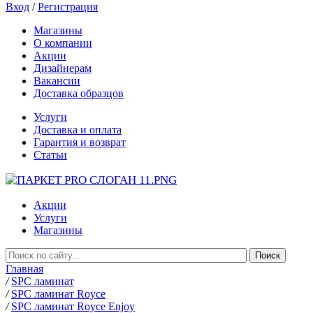
Вход
/
Регистрация
Магазины
О компании
Акции
Дизайнерам
Вакансии
Доставка образцов
Услуги
Доставка и оплата
Гарантия и возврат
Статьи
Акции
Услуги
Магазины
Главная
/
SPC ламинат
/
SPC ламинат Royce
/
SPC ламинат Royce Enjoy