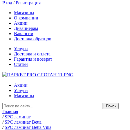
Вход
/
Регистрация
Магазины
О компании
Акции
Дизайнерам
Вакансии
Доставка образцов
Услуги
Доставка и оплата
Гарантия и возврат
Статьи
Акции
Услуги
Магазины
Главная
/
SPC ламинат
/
SPC ламинат Betta
/
SPC ламинат Betta Villa