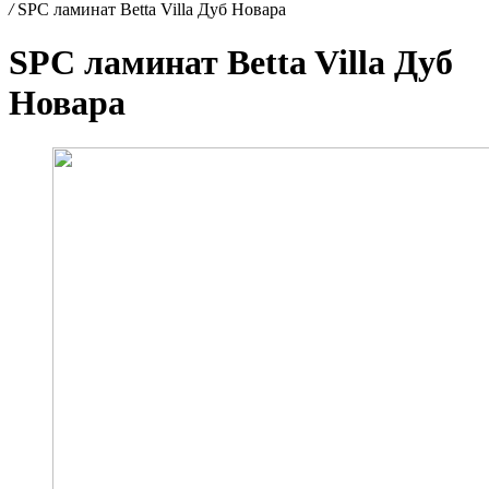
/
SPC ламинат Betta Villa Дуб Новара
SPC ламинат Betta Villa Дуб
Новара