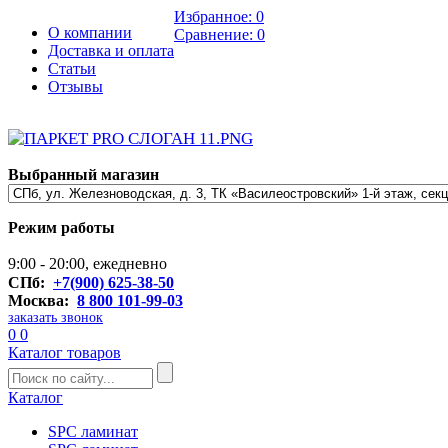
Избранное:
0
О компании
Сравнение:
0
Доставка и оплата
Статьи
Отзывы
Выбранный магазин
Режим работы
9:00 - 20:00, ежедневно
СПб:
+7(900) 625-38-50
Москва:
8 800 101-99-03
заказать звонок
0
0
Каталог товаров
Каталог
SPC ламинат