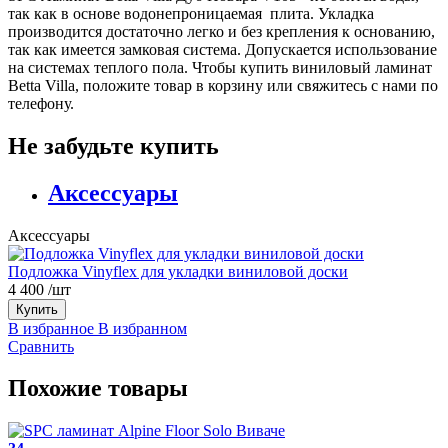
так как в основе водонепроницаемая плита. Укладка
производится достаточно легко и без крепления к основанию,
так как имеется замковая система. Допускается использование
на системах теплого пола. Чтобы купить виниловый ламинат
Betta Villa, положите товар в корзину или свяжитесь с нами по
телефону.
Не забудьте купить
Аксессуары
Аксессуары
Подложка Vinyflex для укладки виниловой доски
4 400
/шт
Купить
В избранное
В избранном
Сравнить
Похожие товары