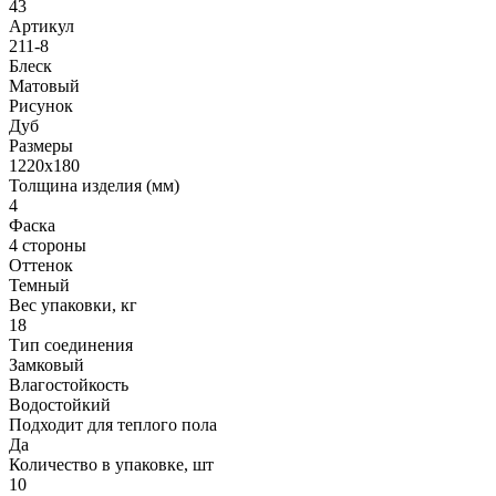
43
Артикул
211-8
Блеск
Матовый
Рисунок
Дуб
Размеры
1220x180
Толщина изделия (мм)
4
Фаска
4 стороны
Оттенок
Темный
Вес упаковки, кг
18
Тип соединения
Замковый
Влагостойкость
Водостойкий
Подходит для теплого пола
Да
Количество в упаковке, шт
10