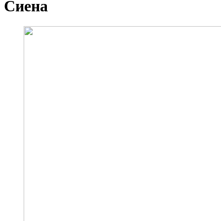
Сиена