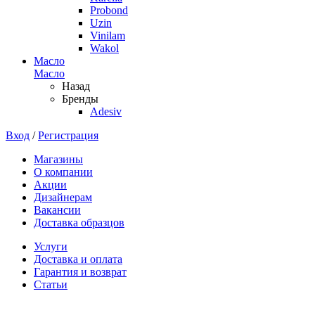
Probond
Uzin
Vinilam
Wakol
Масло
Масло
Назад
Бренды
Adesiv
Вход
/
Регистрация
Магазины
О компании
Акции
Дизайнерам
Вакансии
Доставка образцов
Услуги
Доставка и оплата
Гарантия и возврат
Статьи