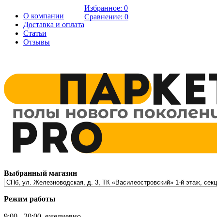
Избранное:
0
О компании
Сравнение:
0
Доставка и оплата
Статьи
Отзывы
Выбранный магазин
Режим работы
9:00 - 20:00, ежедневно