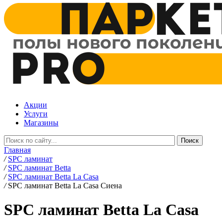
Акции
Услуги
Магазины
Главная
/
SPC ламинат
/
SPC ламинат Betta
/
SPC ламинат Betta La Casa
/
SPC ламинат Betta La Casa Сиена
SPC ламинат Betta La Casa