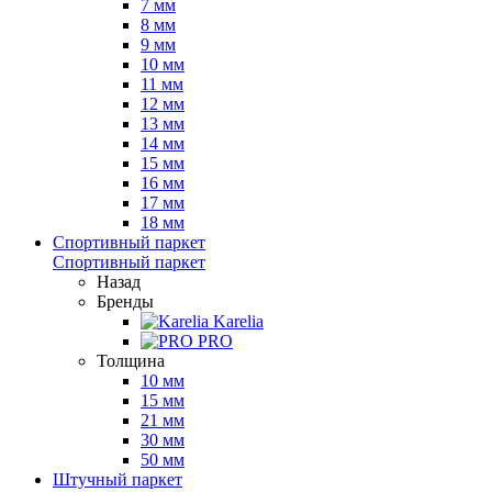
7 мм
8 мм
9 мм
10 мм
11 мм
12 мм
13 мм
14 мм
15 мм
16 мм
17 мм
18 мм
Спортивный паркет
Спортивный паркет
Назад
Бренды
Karelia
PRO
Толщина
10 мм
15 мм
21 мм
30 мм
50 мм
Штучный паркет