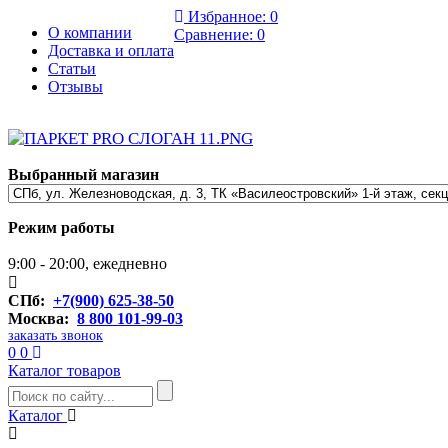
Избранное:
0
О компании
Сравнение:
0
Доставка и оплата
Статьи
Отзывы
Выбранный магазин
Режим работы
9:00 - 20:00, ежедневно
СПб:
+7(900) 625-38-50
Москва:
8 800 101-99-03
заказать звонок
0
0
Каталог товаров
Каталог