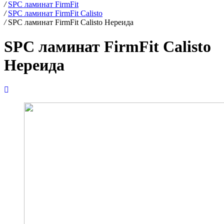
/
SPC ламинат FirmFit
/
SPC ламинат FirmFit Calisto
/
SPC ламинат FirmFit Calisto Нереида
SPC ламинат FirmFit Calisto
Нереида