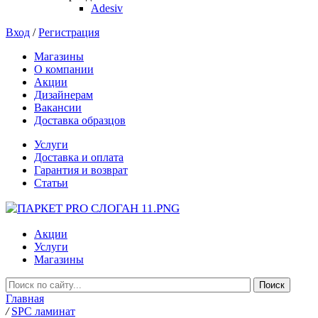
Adesiv
Вход
/
Регистрация
Магазины
О компании
Акции
Дизайнерам
Вакансии
Доставка образцов
Услуги
Доставка и оплата
Гарантия и возврат
Статьи
Акции
Услуги
Магазины
Главная
/
SPC ламинат