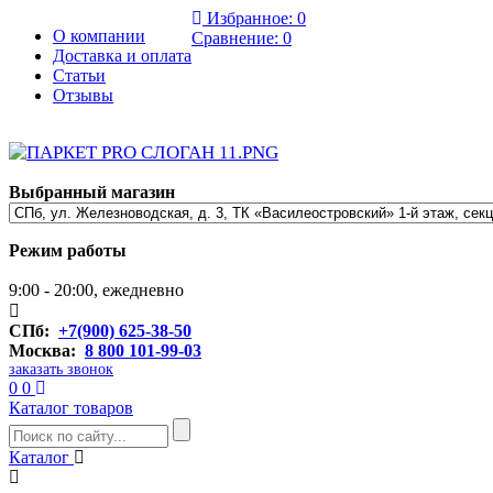
Избранное:
0
О компании
Сравнение:
0
Доставка и оплата
Статьи
Отзывы
Выбранный магазин
Режим работы
9:00 - 20:00, ежедневно
СПб:
+7(900) 625-38-50
Москва:
8 800 101-99-03
заказать звонок
0
0
Каталог товаров
Каталог