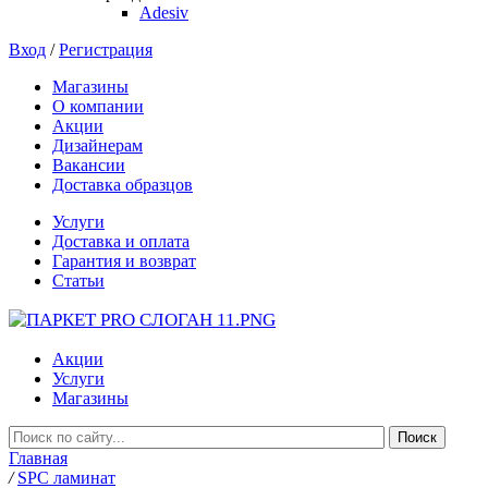
Adesiv
Вход
/
Регистрация
Магазины
О компании
Акции
Дизайнерам
Вакансии
Доставка образцов
Услуги
Доставка и оплата
Гарантия и возврат
Статьи
Акции
Услуги
Магазины
Главная
/
SPC ламинат