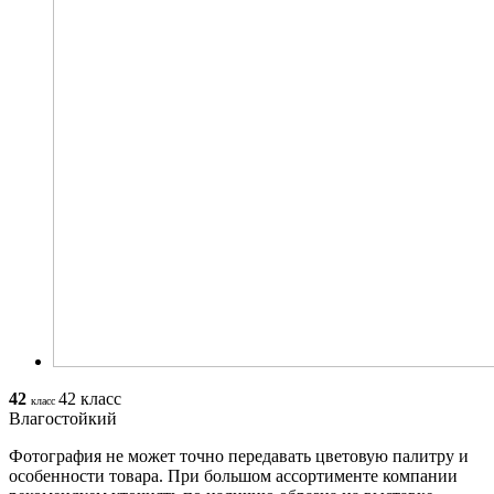
42
42 класс
класс
Влагостойкий
Фотография не может точно передавать цветовую палитру и
особенности товара. При большом ассортименте компании