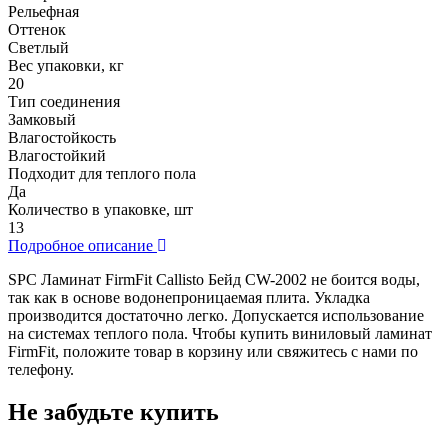
Рельефная
Оттенок
Светлый
Вес упаковки, кг
20
Тип соединения
Замковый
Влагостойкость
Влагостойкий
Подходит для теплого пола
Да
Количество в упаковке, шт
13
Подробное описание
SPC Ламинат FirmFit Callisto Бейд CW-2002 не боится воды,
так как в основе водонепроницаемая плита. Укладка
производится достаточно легко. Допускается использование
на системах теплого пола. Чтобы купить виниловый ламинат
FirmFit, положите товар в корзину или свяжитесь с нами по
телефону.
Не забудьте купить