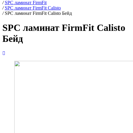
/
SPC ламинат FirmFit
/
SPC ламинат FirmFit Calisto
/
SPC ламинат FirmFit Calisto Бейд
SPC ламинат FirmFit Calisto
Бейд