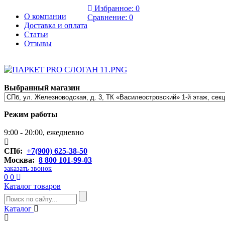
Избранное:
0
О компании
Сравнение:
0
Доставка и оплата
Статьи
Отзывы
Выбранный магазин
Режим работы
9:00 - 20:00, ежедневно
СПб:
+7(900) 625-38-50
Москва:
8 800 101-99-03
заказать звонок
0
0
Каталог товаров
Каталог