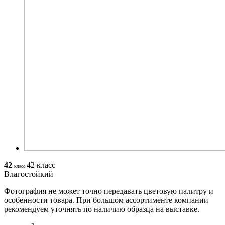
42
42 класс
класс
Влагостойкий
Фотография не может точно передавать цветовую палитру и
особенности товара. При большом ассортименте компании
рекомендуем уточнять по наличию образца на выставке.