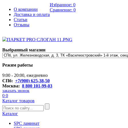
Избранное:
0
О компании
Сравнение:
0
Доставка и оплата
Статьи
Отзывы
Выбранный магазин
Режим работы
9:00 - 20:00, ежедневно
СПб:
+7(900) 625-38-50
Москва:
8 800 101-99-03
заказать звонок
0
0
Каталог товаров
Каталог
SPC ламинат