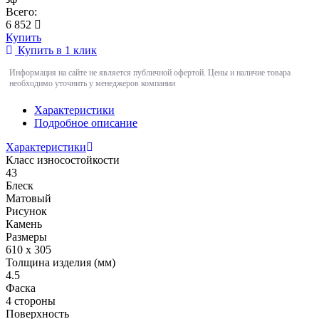
Всего:
6 852
Купить
Купить в 1 клик
Информация на сайте не является публичной офертой. Цены и наличие товара
необходимо уточнить у менеджеров компании
Характеристики
Подробное описание
Характеристики
Класс износостойкости
43
Блеск
Матовый
Рисунок
Камень
Размеры
610 х 305
Толщина изделия (мм)
4.5
Фаска
4 стороны
Поверхность