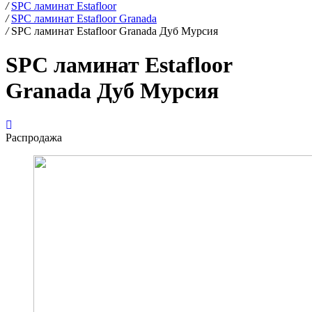
/
SPC ламинат Estafloor
/
SPC ламинат Estafloor Granada
/
SPC ламинат Estafloor Granada Дуб Мурсия
SPC ламинат Estafloor
Granada Дуб Мурсия
Распродажа