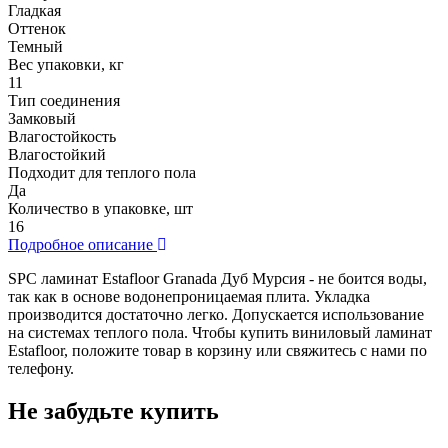
Гладкая
Оттенок
Темный
Вес упаковки, кг
11
Тип соединения
Замковый
Влагостойкость
Влагостойкий
Подходит для теплого пола
Да
Количество в упаковке, шт
16
Подробное описание
SPC ламинат Estafloor Granada Дуб Мурсия - не боится воды,
так как в основе водонепроницаемая плита. Укладка
производится достаточно легко. Допускается использование
на системах теплого пола. Чтобы купить виниловый ламинат
Estafloor, положите товар в корзину или свяжитесь с нами по
телефону.
Не забудьте купить