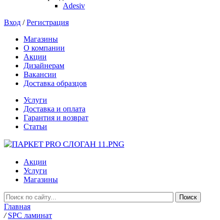
Adesiv
Вход
/
Регистрация
Магазины
О компании
Акции
Дизайнерам
Вакансии
Доставка образцов
Услуги
Доставка и оплата
Гарантия и возврат
Статьи
Акции
Услуги
Магазины
Главная
/
SPC ламинат