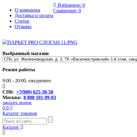
Избранное:
0
О компании
Сравнение:
0
Доставка и оплата
Статьи
Отзывы
Выбранный магазин
Режим работы
9:00 - 20:00, ежедневно
СПб:
+7(900) 625-38-50
Москва:
8 800 101-99-03
заказать звонок
0
0
Каталог товаров
Каталог