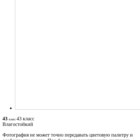
43
43 класс
класс
Влагостойкий
Фотография не может точно передавать цветовую палитру и