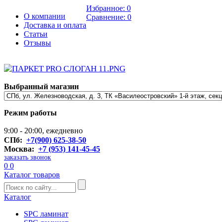
Избранное:
0
О компании
Сравнение:
0
Доставка и оплата
Статьи
Отзывы
Выбранный магазин
Режим работы
9:00 - 20:00, ежедневно
СПб:
+7(900) 625-38-50
Москва:
+7 (953) 141-45-45
заказать звонок
0
0
Каталог товаров
Каталог
SPC ламинат