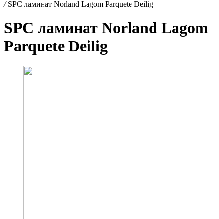
/
SPC ламинат Norland Lagom Parquete Deilig
SPC ламинат Norland Lagom
Parquete Deilig