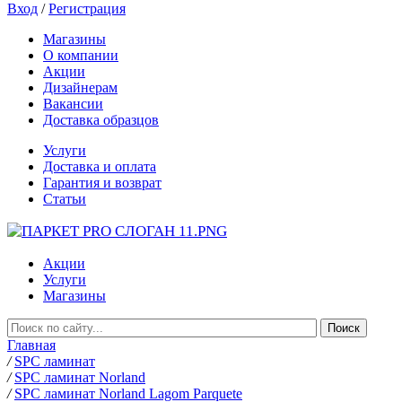
Вход
/
Регистрация
Магазины
О компании
Акции
Дизайнерам
Вакансии
Доставка образцов
Услуги
Доставка и оплата
Гарантия и возврат
Статьи
Акции
Услуги
Магазины
Главная
/
SPC ламинат
/
SPC ламинат Norland
/
SPC ламинат Norland Lagom Parquete