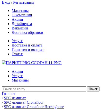
Вход
/
Регистрация
Магазины
О компании
Акции
Дизайнерам
Вакансии
Доставка образцов
Услуги
Доставка и оплата
Гарантия и возврат
Статьи
Акции
Услуги
Магазины
Главная
/
SPC ламинат
/
SPC ламинат Cronafloor
/
SPC ламинат Cronafloor Herringbone