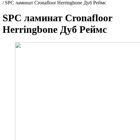
/
SPC ламинат Cronafloor Herringbone Дуб Реймс
SPC ламинат Cronafloor
Herringbone Дуб Реймс