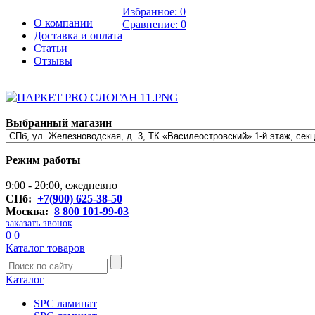
Избранное:
0
О компании
Сравнение:
0
Доставка и оплата
Статьи
Отзывы
Выбранный магазин
Режим работы
9:00 - 20:00, ежедневно
СПб:
+7(900) 625-38-50
Москва:
8 800 101-99-03
заказать звонок
0
0
Каталог товаров
Каталог
SPC ламинат