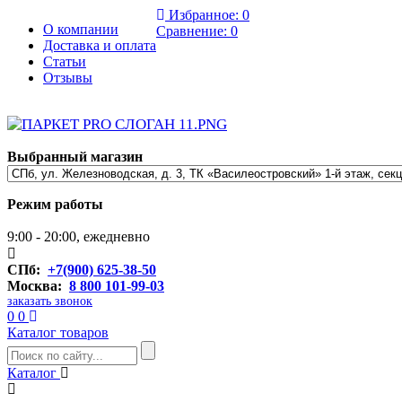
Избранное:
0
О компании
Сравнение:
0
Доставка и оплата
Статьи
Отзывы
Выбранный магазин
Режим работы
9:00 - 20:00, ежедневно
СПб:
+7(900) 625-38-50
Москва:
8 800 101-99-03
заказать звонок
0
0
Каталог товаров
Каталог