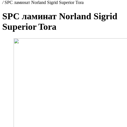
/
SPC ламинат Norland Sigrid Superior Tora
SPC ламинат Norland Sigrid
Superior Tora