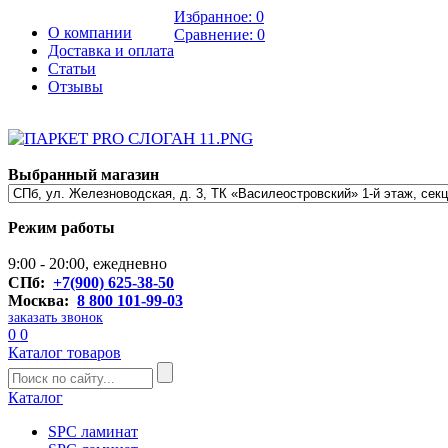
Избранное:
0
О компании
Сравнение:
0
Доставка и оплата
Статьи
Отзывы
Выбранный магазин
Режим работы
9:00 - 20:00, ежедневно
СПб:
+7(900) 625-38-50
Москва:
8 800 101-99-03
заказать звонок
0
0
Каталог товаров
Каталог
SPC ламинат