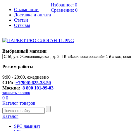
Избранное:
0
О компании
Сравнение:
0
Доставка и оплата
Статьи
Отзывы
Выбранный магазин
Режим работы
9:00 - 20:00, ежедневно
СПб:
+7(900) 625-38-50
Москва:
8 800 101-99-03
заказать звонок
0
0
Каталог товаров
Каталог
SPC ламинат