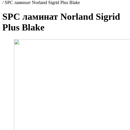
/
SPC ламинат Norland Sigrid Plus Blake
SPC ламинат Norland Sigrid
Plus Blake