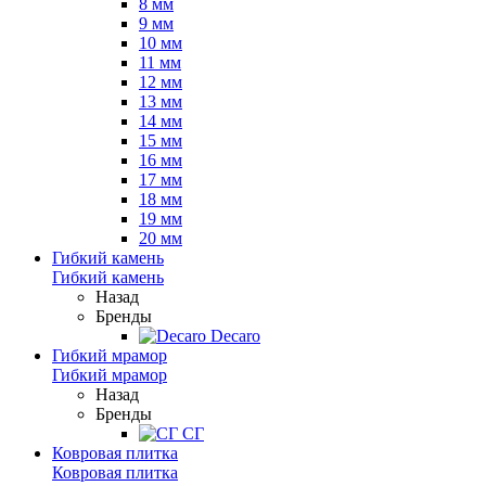
8 мм
9 мм
10 мм
11 мм
12 мм
13 мм
14 мм
15 мм
16 мм
17 мм
18 мм
19 мм
20 мм
Гибкий камень
Гибкий камень
Назад
Бренды
Decaro
Гибкий мрамор
Гибкий мрамор
Назад
Бренды
СГ
Ковровая плитка
Ковровая плитка