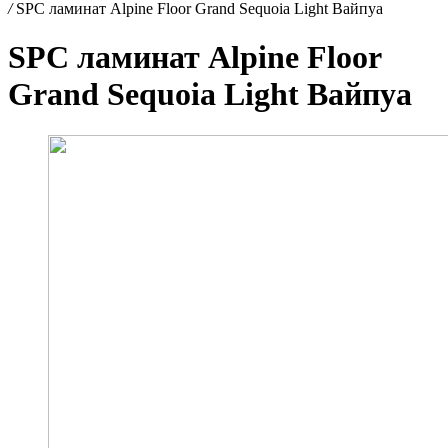
/
SPC ламинат Alpine Floor Grand Sequoia Light Вайпуа
SPC ламинат Alpine Floor
Grand Sequoia Light Вайпуа