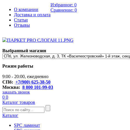
Избранное:
0
О компании
Сравнение:
0
Доставка и оплата
Статьи
Отзывы
Выбранный магазин
Режим работы
9:00 - 20:00, ежедневно
СПб:
+7(900) 625-38-50
Москва:
8 800 101-99-03
заказать звонок
0
0
Каталог товаров
Каталог
SPC ламинат