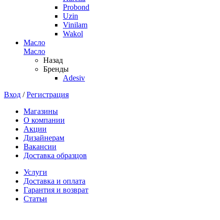
Probond
Uzin
Vinilam
Wakol
Масло
Масло
Назад
Бренды
Adesiv
Вход
/
Регистрация
Магазины
О компании
Акции
Дизайнерам
Вакансии
Доставка образцов
Услуги
Доставка и оплата
Гарантия и возврат
Статьи