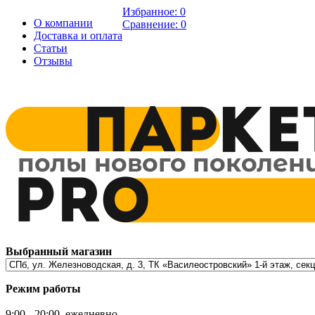
Избранное:
0
О компании
Сравнение:
0
Доставка и оплата
Статьи
Отзывы
Выбранный магазин
Режим работы
9:00 - 20:00, ежедневно