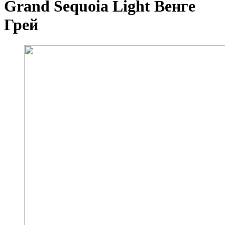
Grand Sequoia Light Венге
Грей