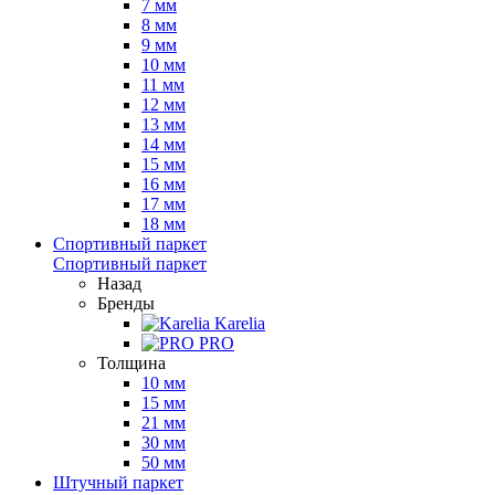
7 мм
8 мм
9 мм
10 мм
11 мм
12 мм
13 мм
14 мм
15 мм
16 мм
17 мм
18 мм
Спортивный паркет
Спортивный паркет
Назад
Бренды
Karelia
PRO
Толщина
10 мм
15 мм
21 мм
30 мм
50 мм
Штучный паркет