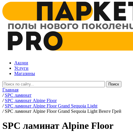
Акции
Услуги
Магазины
Главная
/
SPC ламинат
/
SPC ламинат Alpine Floor
/
SPC ламинат Alpine Floor Grand Sequoia Light
/
SPC ламинат Alpine Floor Grand Sequoia Light Венге Грей
SPC ламинат Alpine Floor