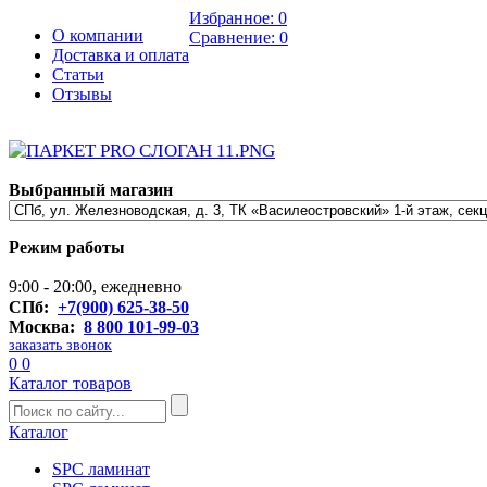
Избранное:
0
О компании
Сравнение:
0
Доставка и оплата
Статьи
Отзывы
Выбранный магазин
Режим работы
9:00 - 20:00, ежедневно
СПб:
+7(900) 625-38-50
Москва:
8 800 101-99-03
заказать звонок
0
0
Каталог товаров
Каталог
SPC ламинат