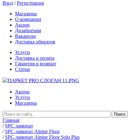
Вход
/
Регистрация
Магазины
О компании
Акции
Дизайнерам
Вакансии
Доставка образцов
Услуги
Доставка и оплата
Гарантия и возврат
Статьи
Акции
Услуги
Магазины
Главная
/
SPC ламинат
/
SPC ламинат Alpine Floor
/
SPC ламинат Alpine Floor Solo Plus