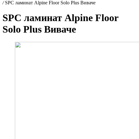
/
SPC ламинат Alpine Floor Solo Plus Виваче
SPC ламинат Alpine Floor
Solo Plus Виваче