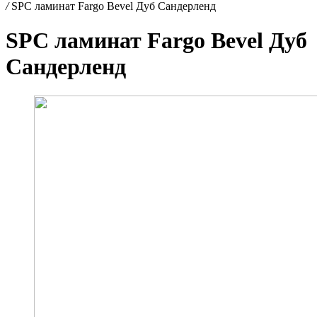
/
SPC ламинат Fargo Bevel Дуб Сандерленд
SPC ламинат Fargo Bevel Дуб
Сандерленд