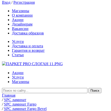
Вход
/
Регистрация
Магазины
О компании
Акции
Дизайнерам
Вакансии
Доставка образцов
Услуги
Доставка и оплата
Гарантия и возврат
Статьи
Акции
Услуги
Магазины
Главная
/
SPC ламинат
/
SPC ламинат Fargo
/
SPC ламинат Fargo Bevel