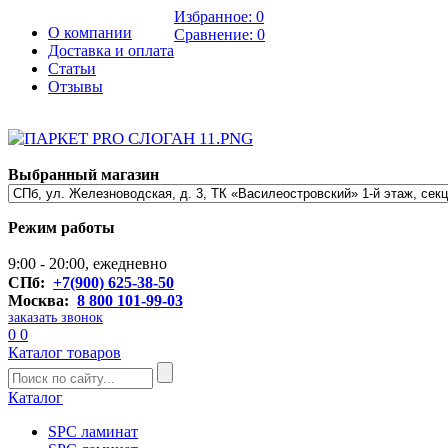
Избранное:
0
О компании
Сравнение:
0
Доставка и оплата
Статьи
Отзывы
Выбранный магазин
Режим работы
9:00 - 20:00, ежедневно
СПб:
+7(900) 625-38-50
Москва:
8 800 101-99-03
заказать звонок
0
0
Каталог товаров
Каталог
SPC ламинат