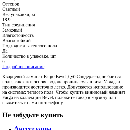
Оттенок
Светлый
Вес упаковки, кг
18.9
Тип соединения
Замковый
Влагостойкость
Влагостойкий
Подходит для теплого пола
Да
Количество в упаковке, шт
6
Подробное описание
Кварцевый ламинат Fargo Bevel Дуб Сандерленд не боится
воды, так как в основе водонепроницаемая плита. Укладка
производится достаточно легко. Допускается использование
на системах теплого пола. Чтобы купить виниловый ламинат
Fargo из коллекции Bevel, положите товар в корзину или
свяжитесь с нами по телефону.
Не забудьте купить
Аксессуары