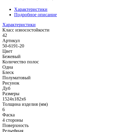
Характеристики
Подробное описание
Характеристики
Класс износостойкости
42
Артикул
50-6191-20
Цвет
Бежевый
Количество полос
Одна
Блеск
Полуматовый
Рисунок
Дуб
Размеры
1524х182х6
Толщина изделия (мм)
6
Фаска
4 стороны
Поверхность
Рельефная