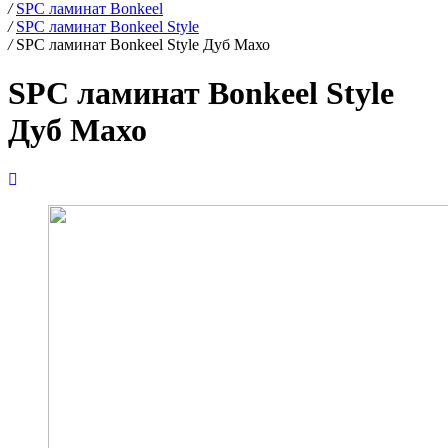
/
SPC ламинат Bonkeel
/
SPC ламинат Bonkeel Style
/
SPC ламинат Bonkeel Style Дуб Махо
SPC ламинат Bonkeel Style
Дуб Махо