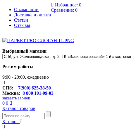
Избранное:
0
О компании
Сравнение:
0
Доставка и оплата
Статьи
Отзывы
Выбранный магазин
Режим работы
9:00 - 20:00, ежедневно
СПб:
+7(900) 625-38-50
Москва:
8 800 101-99-03
заказать звонок
0
0
Каталог товаров
Каталог