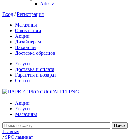
Adesiv
Вход
/
Регистрация
Магазины
О компании
Акции
Дизайнерам
Вакансии
Доставка образцов
Услуги
Доставка и оплата
Гарантия и возврат
Статьи
Акции
Услуги
Магазины
Главная
/
SPC ламинат