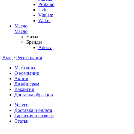
Probond
Uzin
Vinilam
Wakol
Масло
Масло
Назад
Бренды
Adesiv
Вход
/
Регистрация
Магазины
О компании
Акции
Дизайнерам
Вакансии
Доставка образцов
Услуги
Доставка и оплата
Гарантия и возврат
Статьи