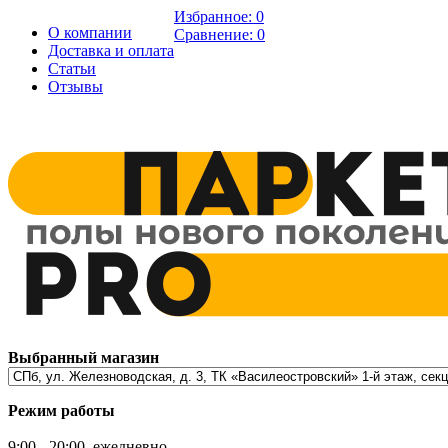
Избранное:
0
О компании
Сравнение:
0
Доставка и оплата
Статьи
Отзывы
Выбранный магазин
Режим работы
9:00 - 20:00, ежедневно