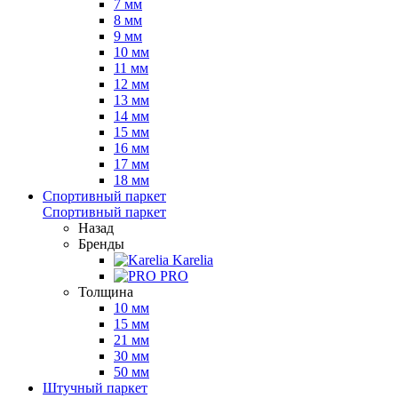
7 мм
8 мм
9 мм
10 мм
11 мм
12 мм
13 мм
14 мм
15 мм
16 мм
17 мм
18 мм
Спортивный паркет
Спортивный паркет
Назад
Бренды
Karelia
PRO
Толщина
10 мм
15 мм
21 мм
30 мм
50 мм
Штучный паркет