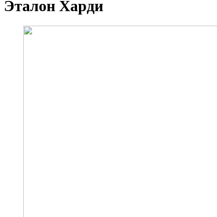
Эталон Харди