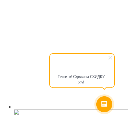
Пишите! Сделаем СКИДКУ
5%!