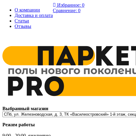
Избранное:
0
О компании
Сравнение:
0
Доставка и оплата
Статьи
Отзывы
Выбранный магазин
Режим работы
9:00 - 20:00, ежедневно