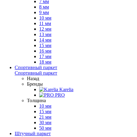
7 мм
8 мм
9 мм
10 мм
11 мм
12 мм
13 мм
14 мм
15 мм
16 мм
17 мм
18 мм
Спортивный паркет
Спортивный паркет
Назад
Бренды
Karelia
PRO
Толщина
10 мм
15 мм
21 мм
30 мм
50 мм
Штучный паркет