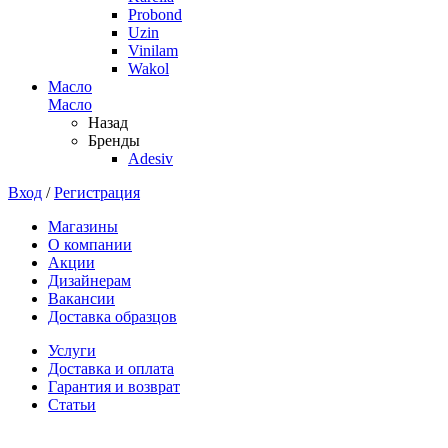
Probond
Uzin
Vinilam
Wakol
Масло
Масло
Назад
Бренды
Adesiv
Вход
/
Регистрация
Магазины
О компании
Акции
Дизайнерам
Вакансии
Доставка образцов
Услуги
Доставка и оплата
Гарантия и возврат
Статьи