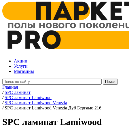
Акции
Услуги
Магазины
Главная
/
SPC ламинат
/
SPC ламинат Lamiwood
/
SPC ламинат Lamiwood Venezia
/
SPC ламинат Lamiwood Venezia Дуб Бергамо 216
SPC ламинат Lamiwood