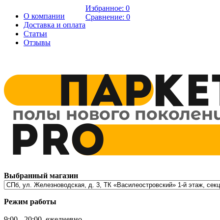
Избранное:
0
О компании
Сравнение:
0
Доставка и оплата
Статьи
Отзывы
Выбранный магазин
Режим работы
9:00 - 20:00, ежедневно