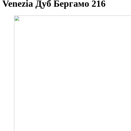
Venezia Дуб Бергамо 216