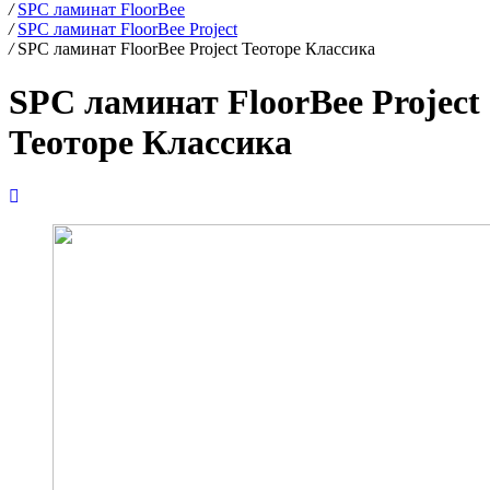
/
SPC ламинат FloorBee
/
SPC ламинат FloorBee Project
/
SPC ламинат FloorBee Project Теоторе Классика
SPC ламинат FloorBee Project
Теоторе Классика