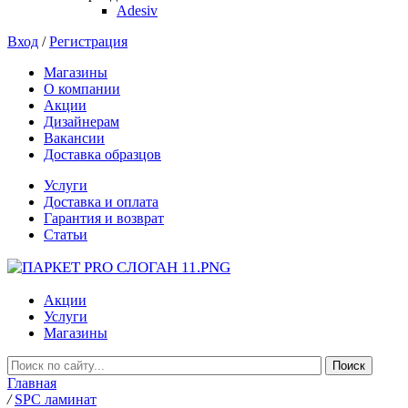
Adesiv
Вход
/
Регистрация
Магазины
О компании
Акции
Дизайнерам
Вакансии
Доставка образцов
Услуги
Доставка и оплата
Гарантия и возврат
Статьи
Акции
Услуги
Магазины
Главная
/
SPC ламинат