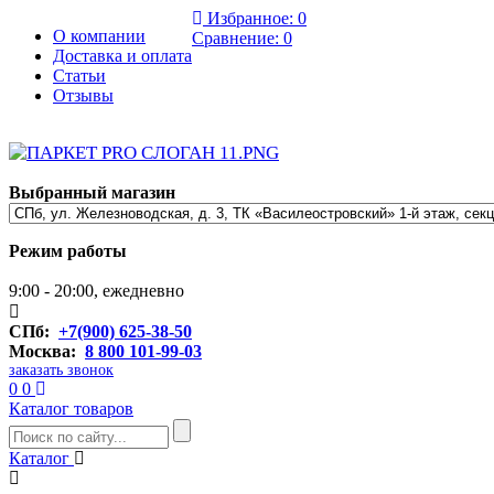
Избранное:
0
О компании
Сравнение:
0
Доставка и оплата
Статьи
Отзывы
Выбранный магазин
Режим работы
9:00 - 20:00, ежедневно
СПб:
+7(900) 625-38-50
Москва:
8 800 101-99-03
заказать звонок
0
0
Каталог товаров
Каталог