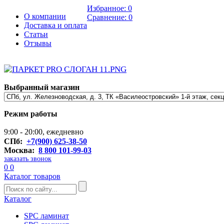
Избранное:
0
О компании
Сравнение:
0
Доставка и оплата
Статьи
Отзывы
Выбранный магазин
Режим работы
9:00 - 20:00, ежедневно
СПб:
+7(900) 625-38-50
Москва:
8 800 101-99-03
заказать звонок
0
0
Каталог товаров
Каталог
SPC ламинат