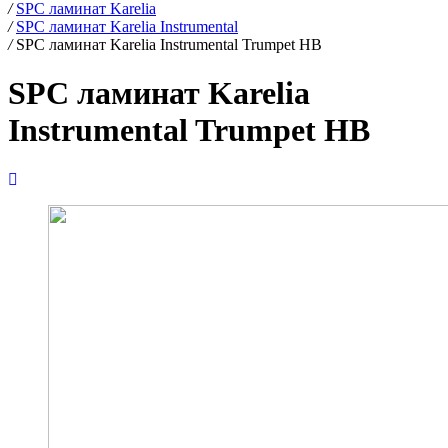
/
SPC ламинат Karelia
/
SPC ламинат Karelia Instrumental
/
SPC ламинат Karelia Instrumental Trumpet HB
SPC ламинат Karelia
Instrumental Trumpet HB