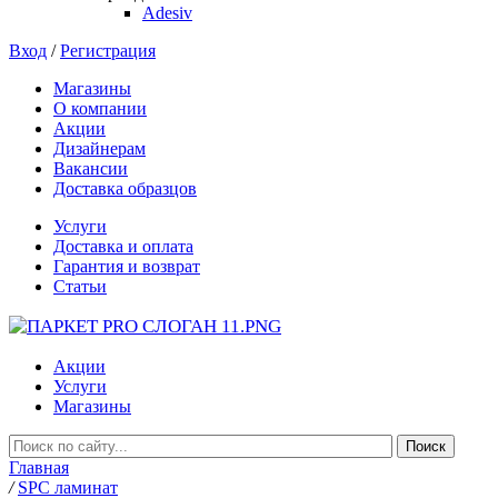
Adesiv
Вход
/
Регистрация
Магазины
О компании
Акции
Дизайнерам
Вакансии
Доставка образцов
Услуги
Доставка и оплата
Гарантия и возврат
Статьи
Акции
Услуги
Магазины
Главная
/
SPC ламинат