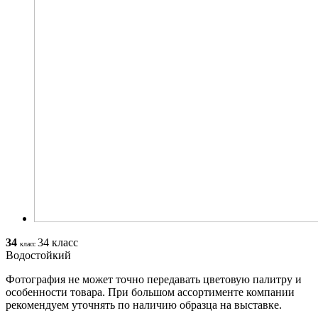
34
34 класс
класс
Водостойкий
Фотография не может точно передавать цветовую палитру и
особенности товара. При большом ассортименте компании
рекомендуем уточнять по наличию образца на выставке.