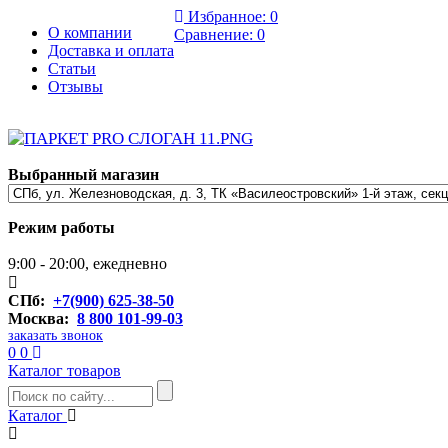
Избранное:
0
О компании
Сравнение:
0
Доставка и оплата
Статьи
Отзывы
Выбранный магазин
Режим работы
9:00 - 20:00, ежедневно
СПб:
+7(900) 625-38-50
Москва:
8 800 101-99-03
заказать звонок
0
0
Каталог товаров
Каталог