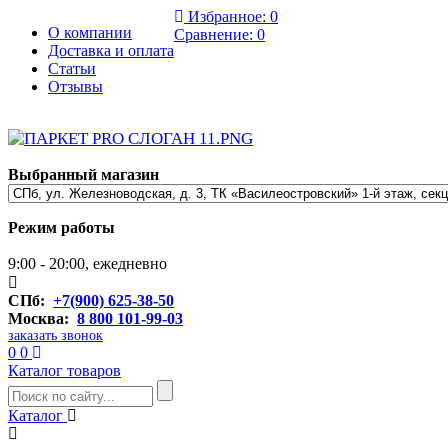
Избранное:
0
О компании
Сравнение:
0
Доставка и оплата
Статьи
Отзывы
Выбранный магазин
Режим работы
9:00 - 20:00, ежедневно
СПб:
+7(900) 625-38-50
Москва:
8 800 101-99-03
заказать звонок
0
0
Каталог товаров
Каталог