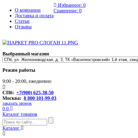
Избранное:
0
О компании
Сравнение:
0
Доставка и оплата
Статьи
Отзывы
Выбранный магазин
Режим работы
9:00 - 20:00, ежедневно
СПб:
+7(900) 625-38-50
Москва:
8 800 101-99-03
заказать звонок
0
0
Каталог товаров
Каталог