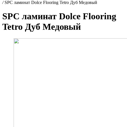
/
SPC ламинат Dolce Flooring Tetro Дуб Медовый
SPC ламинат Dolce Flooring
Tetro Дуб Медовый