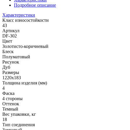
Подробное описание
Характеристики
Класс износостойкости
43
Артикул
DF-302
Цвет
Золотисто-коричневый
Блеск
Полуматовый
Рисунок
Дуб
Размеры
1220х183
Толщина изделия (мм)
4
Фаска
4 стороны
Оттенок
Темный
Вес упаковки, кг
18
Тип соединения
Замковый