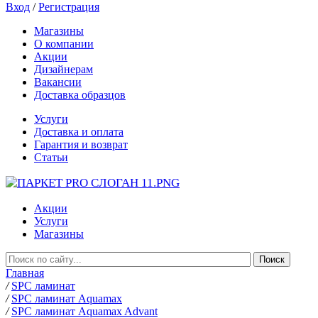
Вход
/
Регистрация
Магазины
О компании
Акции
Дизайнерам
Вакансии
Доставка образцов
Услуги
Доставка и оплата
Гарантия и возврат
Статьи
Акции
Услуги
Магазины
Главная
/
SPC ламинат
/
SPC ламинат Aquamax
/
SPC ламинат Aquamax Advant