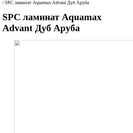
/
SPC ламинат Aquamax Advant Дуб Аруба
SPC ламинат Aquamax
Advant Дуб Аруба