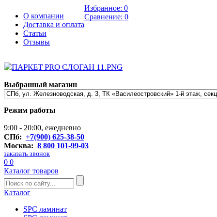
Избранное:
0
О компании
Сравнение:
0
Доставка и оплата
Статьи
Отзывы
Выбранный магазин
Режим работы
9:00 - 20:00, ежедневно
СПб:
+7(900) 625-38-50
Москва:
8 800 101-99-03
заказать звонок
0
0
Каталог товаров
Каталог
SPC ламинат