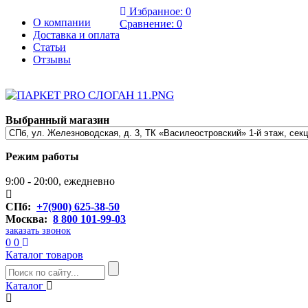
Избранное:
0
О компании
Сравнение:
0
Доставка и оплата
Статьи
Отзывы
Выбранный магазин
Режим работы
9:00 - 20:00, ежедневно
СПб:
+7(900) 625-38-50
Москва:
8 800 101-99-03
заказать звонок
0
0
Каталог товаров
Каталог