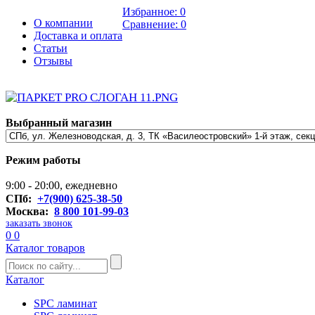
Избранное:
0
О компании
Сравнение:
0
Доставка и оплата
Статьи
Отзывы
Выбранный магазин
Режим работы
9:00 - 20:00, ежедневно
СПб:
+7(900) 625-38-50
Москва:
8 800 101-99-03
заказать звонок
0
0
Каталог товаров
Каталог
SPC ламинат