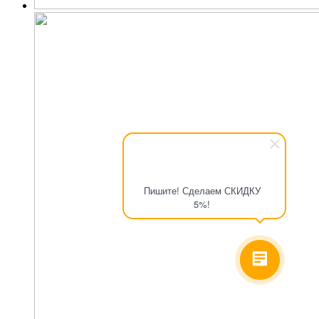
Пишите! Сделаем СКИДКУ
5%!