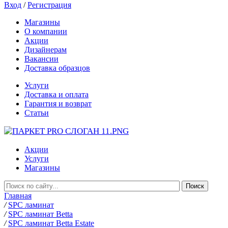
Вход
/
Регистрация
Магазины
О компании
Акции
Дизайнерам
Вакансии
Доставка образцов
Услуги
Доставка и оплата
Гарантия и возврат
Статьи
Акции
Услуги
Магазины
Главная
/
SPC ламинат
/
SPC ламинат Betta
/
SPC ламинат Betta Estate