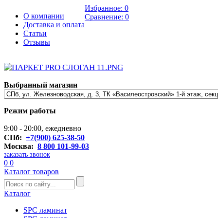
Избранное:
0
О компании
Сравнение:
0
Доставка и оплата
Статьи
Отзывы
Выбранный магазин
Режим работы
9:00 - 20:00, ежедневно
СПб:
+7(900) 625-38-50
Москва:
8 800 101-99-03
заказать звонок
0
0
Каталог товаров
Каталог
SPC ламинат