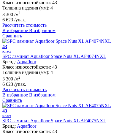
Класс износостойкости:
43
Толщина изделия (мм):
4
2
3 300
/м
6 623
/упак.
Рассчитать стоимость
В избранное
В избранном
Сравнить
43
класс
SPC ламинат Aquafloor Space Nuts XL AF4074NXL
Бренд:
Aquafloor
Класс износостойкости:
43
Толщина изделия (мм):
4
2
3 300
/м
6 623
/упак.
Рассчитать стоимость
В избранное
В избранном
Сравнить
43
класс
SPC ламинат Aquafloor Space Nuts XL AF4075NXL
Бренд:
Aquafloor
Класс износостойкости:
43