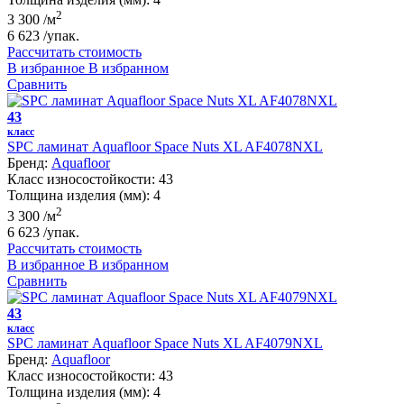
2
3 300
/м
6 623
/упак.
Рассчитать стоимость
В избранное
В избранном
Сравнить
43
класс
SPC ламинат Aquafloor Space Nuts XL AF4078NXL
Бренд:
Aquafloor
Класс износостойкости:
43
Толщина изделия (мм):
4
2
3 300
/м
6 623
/упак.
Рассчитать стоимость
В избранное
В избранном
Сравнить
43
класс
SPC ламинат Aquafloor Space Nuts XL AF4079NXL
Бренд:
Aquafloor
Класс износостойкости:
43
Толщина изделия (мм):
4