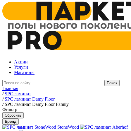
Акции
Услуги
Магазины
Главная
/
SPC ламинат
/
SPC ламинат Damy Floor
/
SPC ламинат Damy Floor Family
Фильтр
Бренд
StoneWood