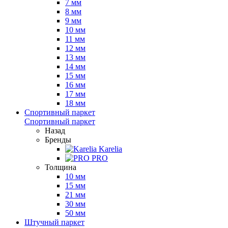
7 мм
8 мм
9 мм
10 мм
11 мм
12 мм
13 мм
14 мм
15 мм
16 мм
17 мм
18 мм
Спортивный паркет
Спортивный паркет
Назад
Бренды
Karelia
PRO
Толщина
10 мм
15 мм
21 мм
30 мм
50 мм
Штучный паркет