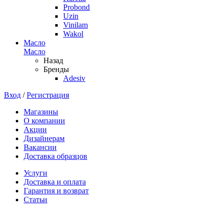
Probond
Uzin
Vinilam
Wakol
Масло
Масло
Назад
Бренды
Adesiv
Вход
/
Регистрация
Магазины
О компании
Акции
Дизайнерам
Вакансии
Доставка образцов
Услуги
Доставка и оплата
Гарантия и возврат
Статьи