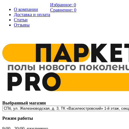
Избранное:
0
О компании
Сравнение:
0
Доставка и оплата
Статьи
Отзывы
Выбранный магазин
Режим работы
9:00 - 20:00, ежедневно