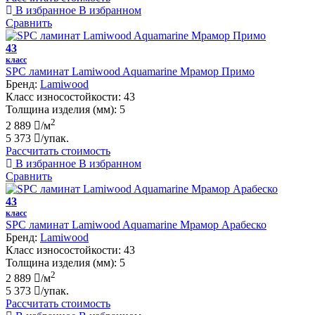
В избранное
В избранном
Сравнить
43
класс
SPC ламинат Lamiwood Aquamarine Мрамор Примо
Бренд:
Lamiwood
Класс износостойкости:
43
Толщина изделия (мм):
5
2
2 889
/м
5 373
/упак.
Рассчитать стоимость
В избранное
В избранном
Сравнить
43
класс
SPC ламинат Lamiwood Aquamarine Мрамор Арабеско
Бренд:
Lamiwood
Класс износостойкости:
43
Толщина изделия (мм):
5
2
2 889
/м
5 373
/упак.
Рассчитать стоимость