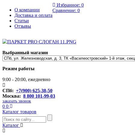
Избранное:
0
О компании
Сравнение:
0
Доставка и оплата
Статьи
Отзывы
Выбранный магазин
Режим работы
9:00 - 20:00, ежедневно
СПб:
+7(900) 625-38-50
Москва:
8 800 101-99-03
заказать звонок
0
0
Каталог товаров
Каталог