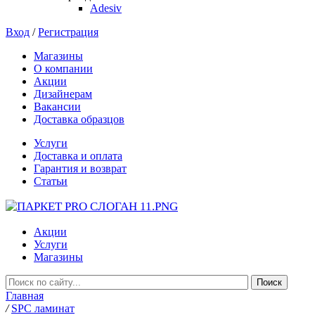
Adesiv
Вход
/
Регистрация
Магазины
О компании
Акции
Дизайнерам
Вакансии
Доставка образцов
Услуги
Доставка и оплата
Гарантия и возврат
Статьи
Акции
Услуги
Магазины
Главная
/
SPC ламинат