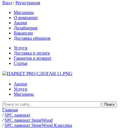
Вход
/
Регистрация
Магазины
О компании
Акции
Дизайнерам
Вакансии
Доставка образцов
Услуги
Доставка и оплата
Гарантия и возврат
Статьи
Акции
Услуги
Магазины
Главная
/
SPC ламинат
/
SPC ламинат StoneWood
/
SPC ламинат StoneWood Классика