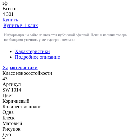
зф
Всего:
4 301
Купить
Купить в 1 клик
Информация на сайте не является публичной офертой. Цены и наличие товара
необходимо уточнить у менеджеров компании
Характеристики
Подробное описание
Характеристики
Класс износостойкости
43
Артикул
SW 1014
Цвет
Коричневый
Количество полос
Одна
Блеск
Матовый
Рисунок
Дуб