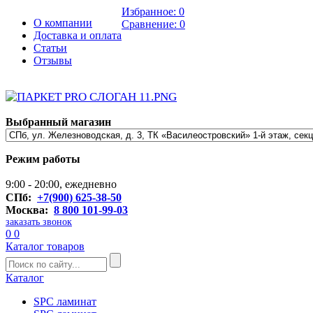
Избранное:
0
О компании
Сравнение:
0
Доставка и оплата
Статьи
Отзывы
Выбранный магазин
Режим работы
9:00 - 20:00, ежедневно
СПб:
+7(900) 625-38-50
Москва:
8 800 101-99-03
заказать звонок
0
0
Каталог товаров
Каталог
SPC ламинат