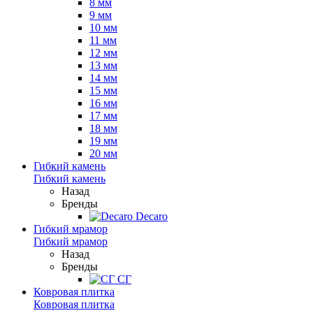
8 мм
9 мм
10 мм
11 мм
12 мм
13 мм
14 мм
15 мм
16 мм
17 мм
18 мм
19 мм
20 мм
Гибкий камень
Гибкий камень
Назад
Бренды
Decaro
Гибкий мрамор
Гибкий мрамор
Назад
Бренды
СГ
Ковровая плитка
Ковровая плитка