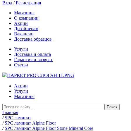
Вход
/
Регистрация
Магазины
О компании
Акции
Дизайнерам
Вакансии
Доставка образцов
Услуги
Доставка и оплата
Гарантия и возврат
Статьи
Акции
Услуги
Магазины
Главная
/
SPC ламинат
/
SPC ламинат Alpine Floor
/
SPC ламинат Alpine Floor Stone Mineral Core