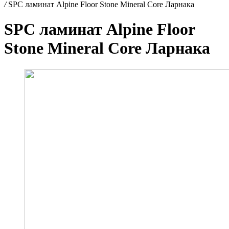
/
SPC ламинат Alpine Floor Stone Mineral Core Ларнака
SPC ламинат Alpine Floor
Stone Mineral Core Ларнака