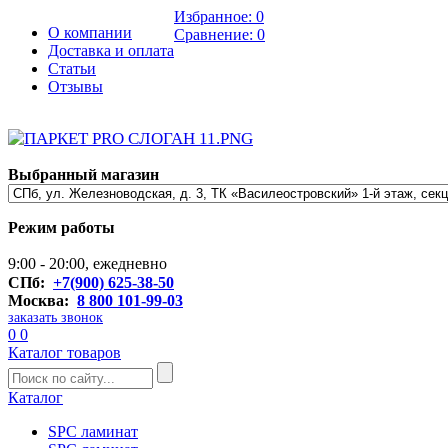
Избранное:
0
О компании
Сравнение:
0
Доставка и оплата
Статьи
Отзывы
Выбранный магазин
Режим работы
9:00 - 20:00, ежедневно
СПб:
+7(900) 625-38-50
Москва:
8 800 101-99-03
заказать звонок
0
0
Каталог товаров
Каталог
SPC ламинат